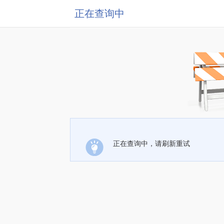
正在查询中
正在查询中，请刷新重试