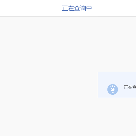
正在查询中
正在