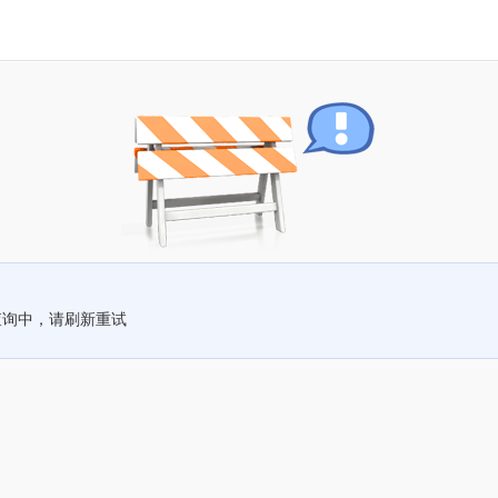
查询中，请刷新重试